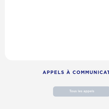
APPELS À COMMUNICA
Tous les appels