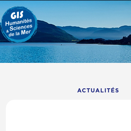
ACTUALITÉS