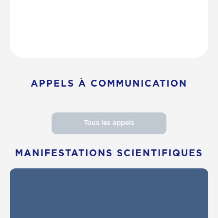
APPELS À COMMUNICATION
Tous les appels
MANIFESTATIONS SCIENTIFIQUES