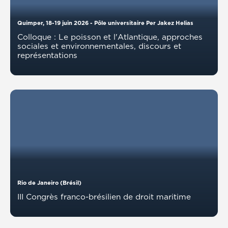
Quimper, 18-19 juin 2026 - Pôle universitaire Per Jakez Helias
Colloque : Le poisson et l'Atlantique, approches
sociales et environnementales, discours et
représentations
Rio de Janeiro (Brésil)
III Congrès franco-brésilien de droit maritime