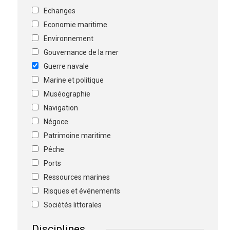
Echanges
Economie maritime
Environnement
Gouvernance de la mer
Guerre navale
Marine et politique
Muséographie
Navigation
Négoce
Patrimoine maritime
Pêche
Ports
Ressources marines
Risques et événements
Sociétés littorales
Disciplines