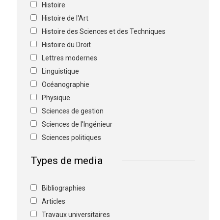
Histoire
Histoire de l'Art
Histoire des Sciences et des Techniques
Histoire du Droit
Lettres modernes
Linguistique
Océanographie
Physique
Sciences de gestion
Sciences de l'Ingénieur
Sciences politiques
Types de media
Bibliographies
Articles
Travaux universitaires