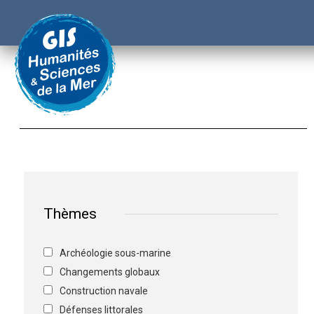
Thèmes
Archéologie sous-marine
Changements globaux
Construction navale
Défenses littorales