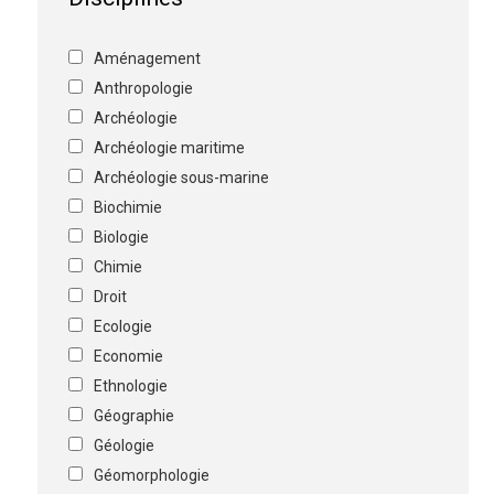
Aménagement
Anthropologie
Archéologie
Archéologie maritime
Archéologie sous-marine
Biochimie
Biologie
Chimie
Droit
Ecologie
Economie
Ethnologie
Géographie
Géologie
Géomorphologie