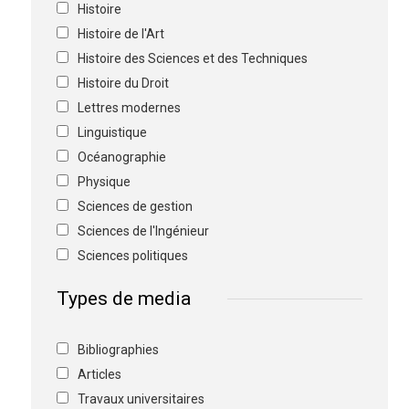
Histoire
Histoire de l'Art
Histoire des Sciences et des Techniques
Histoire du Droit
Lettres modernes
Linguistique
Océanographie
Physique
Sciences de gestion
Sciences de l'Ingénieur
Sciences politiques
Types de media
Bibliographies
Articles
Travaux universitaires