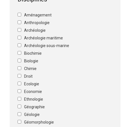
Aménagement
Anthropologie
Archéologie
Archéologie maritime
Archéologie sous-marine
Biochimie
Biologie
Chimie
Droit
Ecologie
Economie
Ethnologie
Géographie
Géologie
Géomorphologie