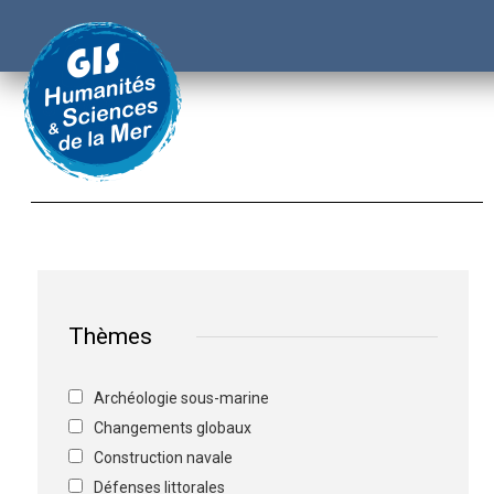
Thèmes
Archéologie sous-marine
Changements globaux
Construction navale
Défenses littorales