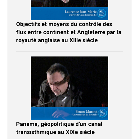
Objectifs et moyens du contrôle des
flux entre continent et Angleterre par la
royauté anglaise au XIIIe siècle
Panama, géopolitique d'un canal
transisthmique au XIXe siècle