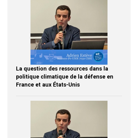
La question des ressources dans la
politique climatique de la défense en
France et aux États-Unis