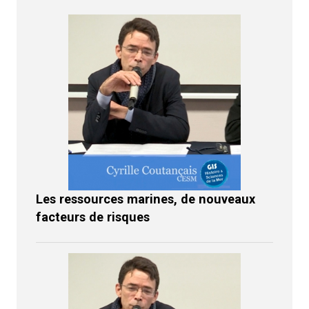
Les ressources marines, de nouveaux
facteurs de risques