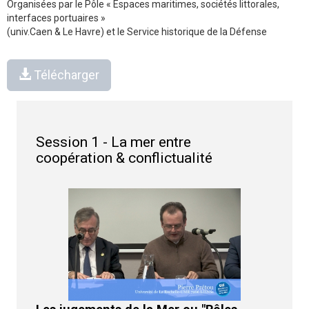
Organisées par le Pôle « Espaces maritimes, sociétés littorales,
interfaces portuaires »
(univ.Caen & Le Havre) et le Service historique de la Défense
Télécharger
Session 1 - La mer entre
coopération & conflictualité