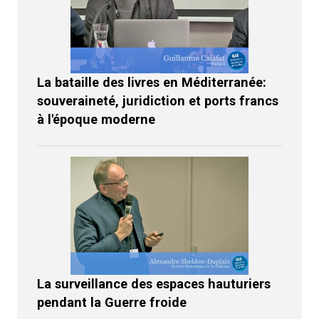
La bataille des livres en Méditerranée:
souveraineté, juridiction et ports francs
à l'époque moderne
La surveillance des espaces hauturiers
pendant la Guerre froide