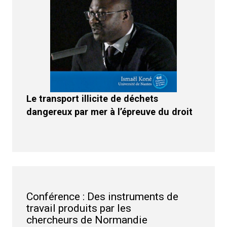
Le transport illicite de déchets
dangereux par mer à l’épreuve du droit
Conférence : Des instruments de
travail produits par les
chercheurs de Normandie