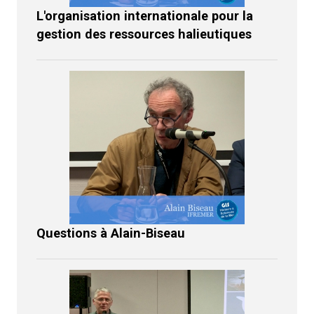
L'organisation internationale pour la
gestion des ressources halieutiques
Questions à Alain-Biseau