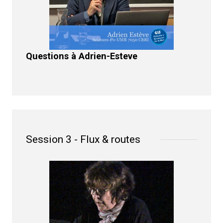
Questions à Adrien-Esteve
Session 3 - Flux & routes