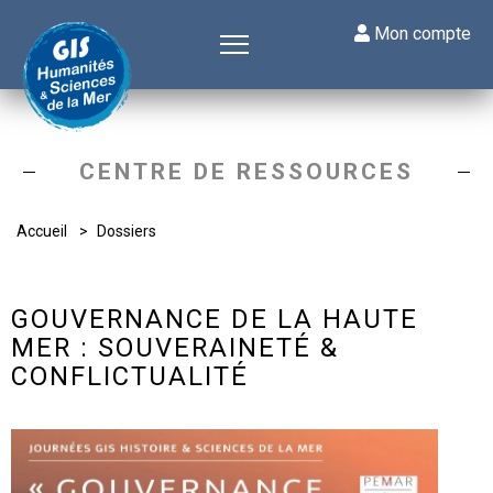
Mon compte
CENTRE DE RESSOURCES
Accueil
Dossiers
GOUVERNANCE DE LA HAUTE
MER : SOUVERAINETÉ &
CONFLICTUALITÉ