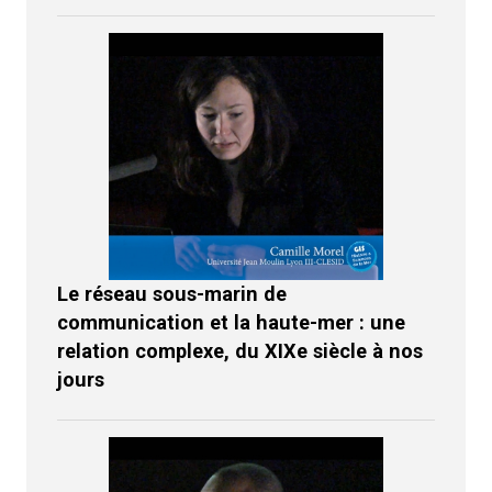
Le réseau sous-marin de
communication et la haute-mer : une
relation complexe, du XIXe siècle à nos
jours