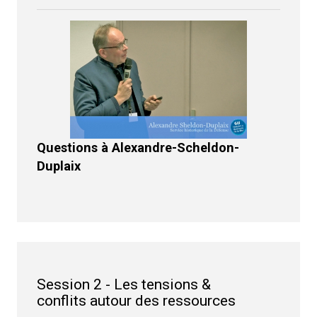
Questions à Alexandre-Scheldon-
Duplaix
Session 2 - Les tensions &
conflits autour des ressources