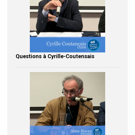
Questions à Cyrille-Coutensais